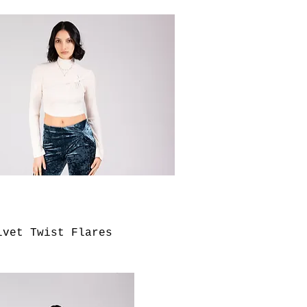
快速瀏覽
lvet Twist Flares