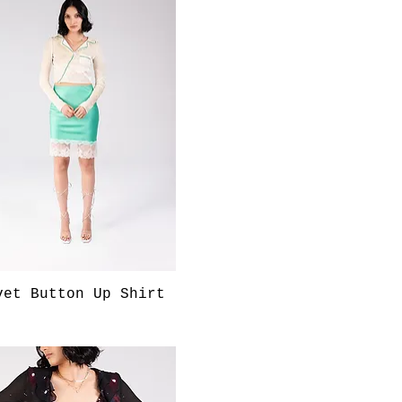
快速瀏覽
vet Button Up Shirt