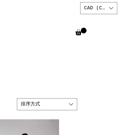
CAD (C$)
排序方式