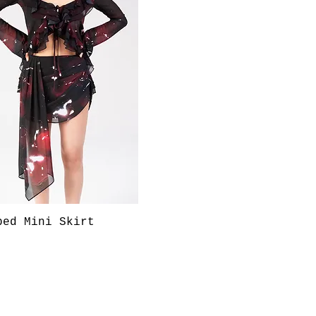
快速瀏覽
ped Mini Skirt