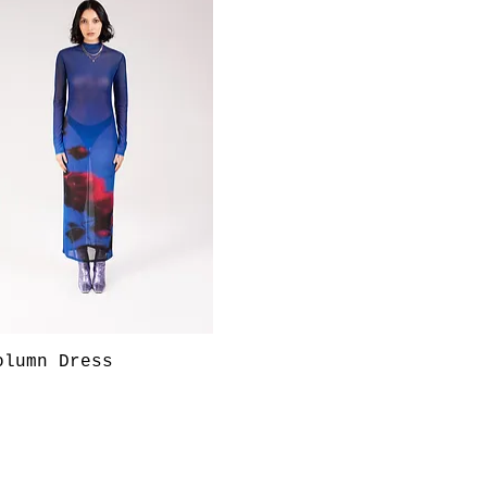
快速瀏覽
olumn Dress